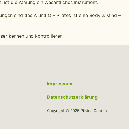
i ist die Atmung ein wesentliches Instrument.
ungen sind das A und O – Pilates ist eine Body & Mind –
ser kennen und kontrollieren.
Impressum
Datenschutzerklärung
Copyright © 2025 Pilates Garden