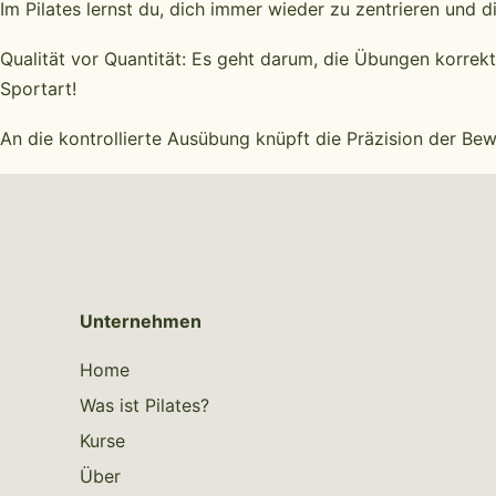
Im Pilates lernst du, dich immer wieder zu zentrieren und 
Qualität vor Quantität: Es geht darum, die Übungen korrekt
Sportart!
An die kontrollierte Ausübung knüpft die Präzision der Be
Unternehmen
Home
Was ist Pilates?
Kurse
Über