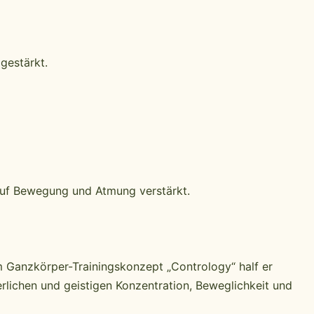
gestärkt.
auf Bewegung und Atmung verstärkt.
m Ganzkörper-Trainingskonzept „Contrology“ half er
rlichen und geistigen Konzentration, Beweglichkeit und