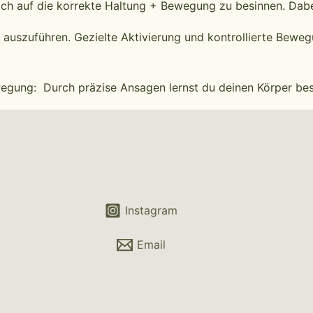
dich auf die korrekte Haltung + Bewegung zu besinnen. Dabe
 auszuführen. Gezielte Aktivierung und kontrollierte Beweg
wegung: Durch präzise Ansagen lernst du deinen Körper bes
Instagram
Email